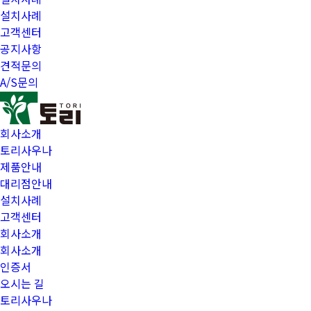
설치사례
고객센터
공지사항
견적문의
A/S문의
회사소개
토리사우나
제품안내
대리점안내
설치사례
고객센터
회사소개
회사소개
인증서
오시는 길
토리사우나