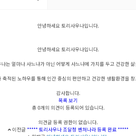
안녕하세요 토리사우나입니다.
안녕하세요 토리사우나입니다.
우나는 얼마나 사느냐가 아닌 어떻게 사느냐에 가치를 두고 건강한 삶
 축적된 노하우를 통해 인간 중심의 편안하고 건강한 생활환경을 
감사합니다.
목록 보기
총
0개
의 의견이 등록되어 있습니다.
의견글 등록 권한이 없습니다.
이전글
***** 토리사우나 조달청 벤처나라 등록 완료 *****