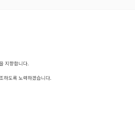
을 지향합니다.
창조하도록 노력하겠습니다.