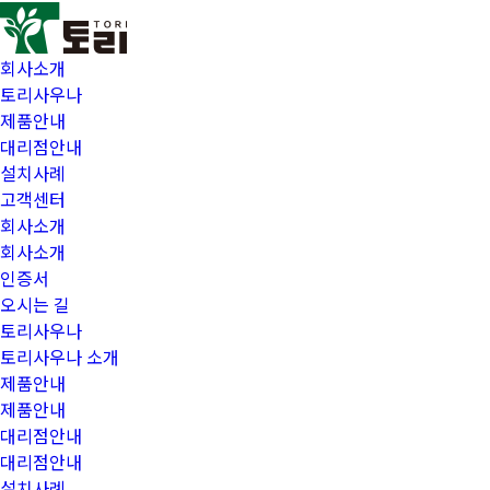
회사소개
토리사우나
제품안내
대리점안내
설치사례
고객센터
회사소개
회사소개
인증서
오시는 길
토리사우나
토리사우나 소개
제품안내
제품안내
대리점안내
대리점안내
설치사례