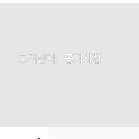
고객센터 -
공지사항