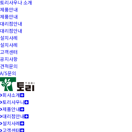
토리사우나 소개
제품안내
제품안내
대리점안내
대리점안내
설치사례
설치사례
고객센터
공지사항
견적문의
A/S문의
회사소개
토리사우나
제품안내
대리점안내
설치사례
고객센터