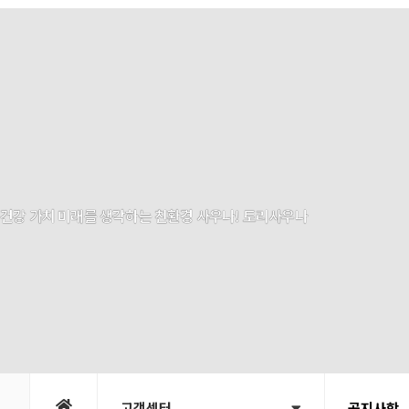
건강 가치 미래를 생각하는 친환경 사우나! 토리사우나
고객센터
공지사항